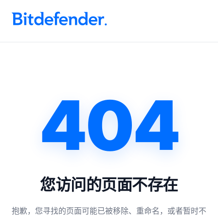
.
404
您访问的页面不存在
抱歉，您寻找的页面可能已被移除、重命名，或者暂时不