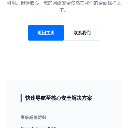
可用。但请放心，您的网络安全依然在我们的全面保护之
下。
返回主页
联系我们
快速导航至核心安全解决方案
高级威胁防御