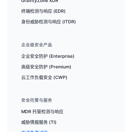
GravityZone XDR
终端检测与响应 (EDR)
身份威胁检测与响应 (ITDR)
企业级安全产品
企业安全防护 (Enterprise)
高级安全防护 (Premium)
云工作负载安全 (CWP)
安全托管与服务
MDR 托管检测与响应
威胁情报服务 (TI)