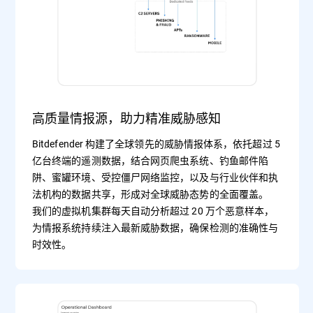
高质量情报源，助力精准威胁感知
Bitdefender 构建了全球领先的威胁情报体系，依托超过 5
亿台终端的遥测数据，结合网页爬虫系统、钓鱼邮件陷
阱、蜜罐环境、受控僵尸网络监控，以及与行业伙伴和执
法机构的数据共享，形成对全球威胁态势的全面覆盖。
我们的虚拟机集群每天自动分析超过 20 万个恶意样本，
为情报系统持续注入最新威胁数据，确保检测的准确性与
时效性。