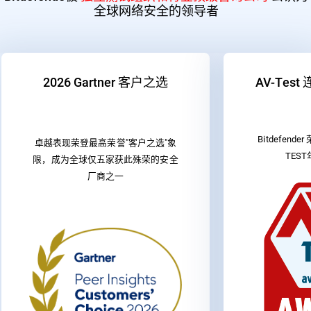
全球网络安全的领导者
2026 Gartner 客户之选
AV-Tes
Bitdefender
卓越表现荣登最高荣誉"客户之选"象
TES
限，成为全球仅五家获此殊荣的安全
厂商之一