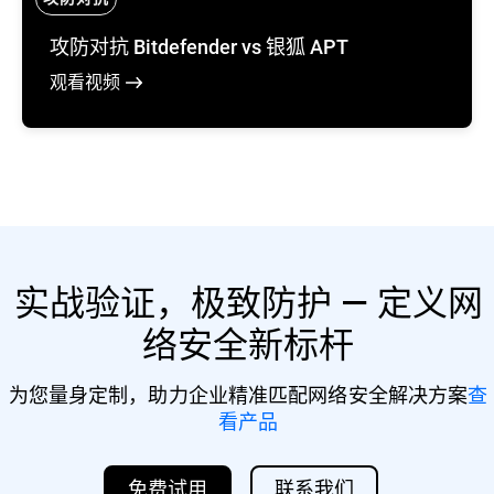
攻防对抗 Bitdefender vs 银狐 APT
观看视频
实战验证，极致防护 — 定义网
络安全新标杆
为您量身定制，助力企业精准匹配网络安全解决方案
查
看产品
免费试用
联系我们