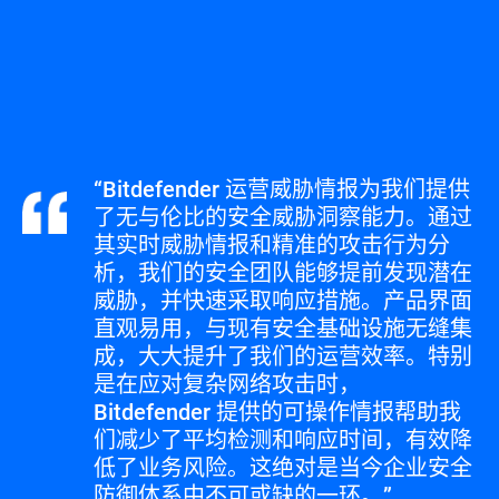
“Bitdefender 运营威胁情报为我们提供
了无与伦比的安全威胁洞察能力。通过
其实时威胁情报和精准的攻击行为分
析，我们的安全团队能够提前发现潜在
威胁，并快速采取响应措施。产品界面
直观易用，与现有安全基础设施无缝集
成，大大提升了我们的运营效率。特别
是在应对复杂网络攻击时，
Bitdefender 提供的可操作情报帮助我
们减少了平均检测和响应时间，有效降
低了业务风险。这绝对是当今企业安全
防御体系中不可或缺的一环。”