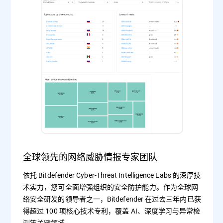
全球领先的网络威胁情报专家团队
依托 Bitdefender Cyber-Threat Intelligence Labs 的深厚技
术实力，您可全面增强组织的安全防护能力。作为全球网
络安全研发的领导者之一，Bitdefender 在过去三年内已获
得超过 100 项核心技术专利，覆盖 AI、深度学习与异常检
测等关键领域。