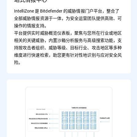
IntelliZone 是 Bitdefender 的威胁情报门户平台，整合了
全部威胁情报资源于一体，为安全运营团队提供高效、可
操作的情报支持。
平台提供实时威胁概览仪表板，聚焦与您所在行业或地区
相关的关键威胁，内置沙箱分析服务与高级搜索功能，支
持按攻击者组织、威胁等级、目标行业、攻击地区等多种
维度进行快速检索，助您更有针对性地识别与应对安全风
险。