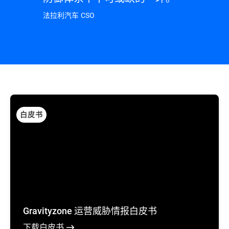
法拉利汽车 CSO
白皮书
Gravityzone 运营威胁情报白皮书
下载白皮书