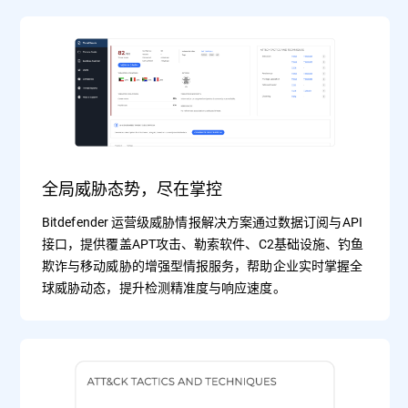
全局威胁态势，尽在掌控
Bitdefender 运营级威胁情报解决方案通过数据订阅与API
接口，提供覆盖APT攻击、勒索软件、C2基础设施、钓鱼
欺诈与移动威胁的增强型情报服务，帮助企业实时掌握全
球威胁动态，提升检测精准度与响应速度。