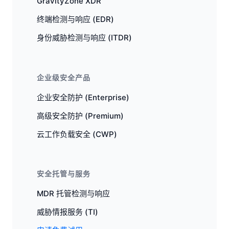
GravityZone XDR
终端检测与响应 (EDR)
身份威胁检测与响应 (ITDR)
企业级安全产品
企业安全防护 (Enterprise)
高级安全防护 (Premium)
云工作负载安全 (CWP)
安全托管与服务
MDR 托管检测与响应
威胁情报服务 (TI)