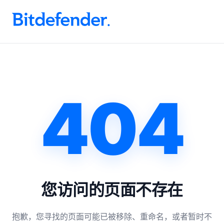
.
404
您访问的页面不存在
抱歉，您寻找的页面可能已被移除、重命名，或者暂时不