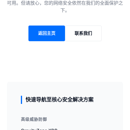
可用。但请放心，您的网络安全依然在我们的全面保护之
下。
返回主页
联系我们
快速导航至核心安全解决方案
高级威胁防御